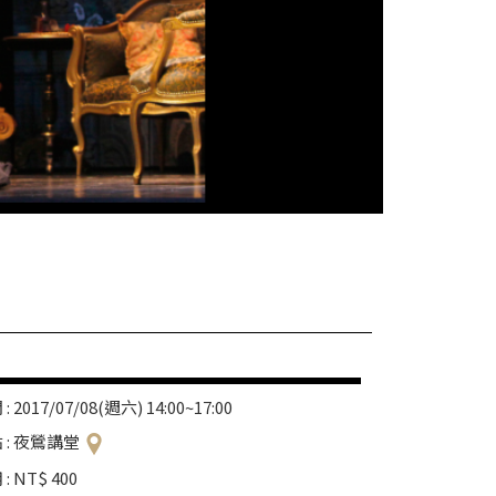
: 2017/07/08(週六) 14:00~17:00
 : 夜鶯講堂
: NT$ 400