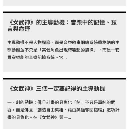
《女武神》的主導動機：音樂中的記憶、預
言與命運
主導動機不是人物標籤，而是音樂敘事網絡系統華格納的主
導動機並不只是「某個角色出現時響起的旋律」，而是一套
貫穿樂劇的音樂記憶系統。它...
《女武神》三個一定要記得的主導動機
一、劍的動機：佛旦計畫的具象化「劍」不只是單純的武
器，而是佛旦「創造自由英雄、藉由英雄奪回指環」這項計
畫的具象化。在《女武神》第一...