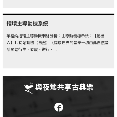
指環主導動機系統
華格納指環主導動機網絡分析：主導動機標示法：【動機
Ａ】1. 初始動機【自然】（指環世界的音樂一切由此自然音
階開始衍生、發展、逆行、...
與夜鶯共享古典樂