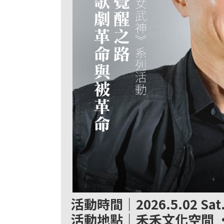
活動時間｜2026.5.02 Sat
活動地點｜禾禾文化空間 