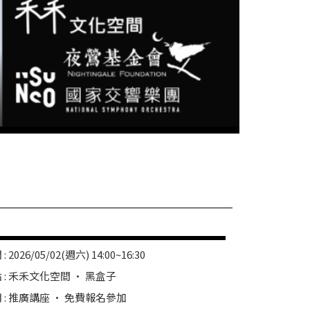
: 2026/05/02(週六) 14:00~16:30
 : 禾禾文化空間 • 黑盒子
 : 推廣講座 • 免費報名參加