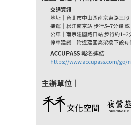
交通資訊
地址｜台北市中山區南京東路三段 9
捷運｜松江南京站 步行5–7分鐘 或
公車｜南京建國路口站 步行約1–2
停車建議｜附近建國高架橋下設有
ACCUPASS
報名連結
https://www.accupass.com/go/
主辦單位｜