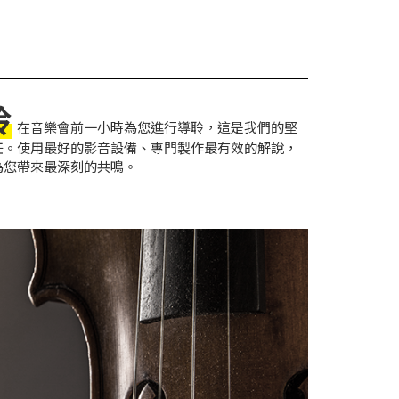
聆
在音樂會前一小時為您進行導聆，這是我們的堅
任。使用最好的影音設備、專門製作最有效的解說，
為您帶來最深刻的共鳴。