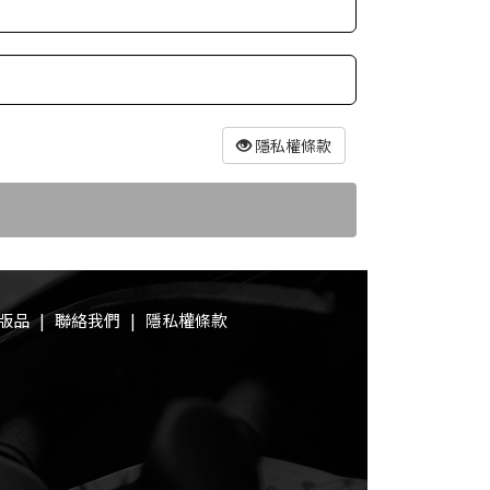
隱私權條款
版品
|
聯絡我們
|
隱私權條款