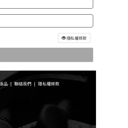
隱私權條款
版品
|
聯絡我們
|
隱私權條款