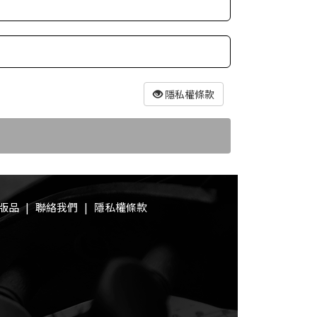
隱私權條款
版品
|
聯絡我們
|
隱私權條款