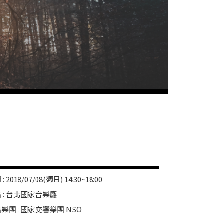
: 2018/07/08(週日) 14:30~18:00
 : 台北國家音樂廳
樂團 : 國家交響樂團 NSO