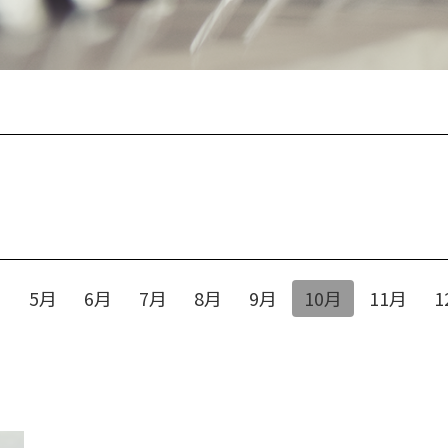
月
5月
6月
7月
8月
9月
10月
11月
1