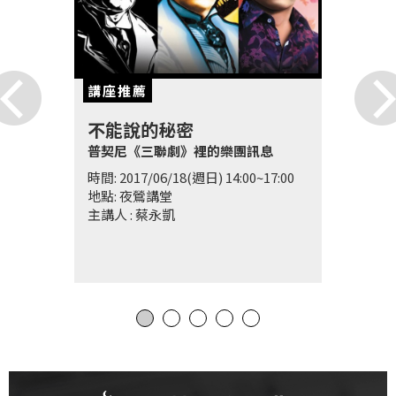
講座推薦
不能說的秘密
普契尼《三聯劇》裡的樂團訊息
時間: 2017/06/18(週日) 14:00~17:00
地點: 夜鶯講堂
主講人 : 蔡永凱