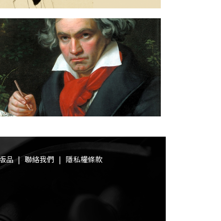
版品
|
聯絡我們
|
隱私權條款