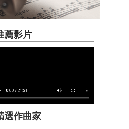
推薦影片
精選作曲家